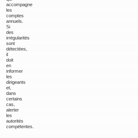
accompagne
les
comptes
annuels.
Si
des
irrégularités
sont
détectées,
il
doit
en
informer
les
dirigeants
et,
dans
certains
cas,
alerter
les
autorités
compétentes.