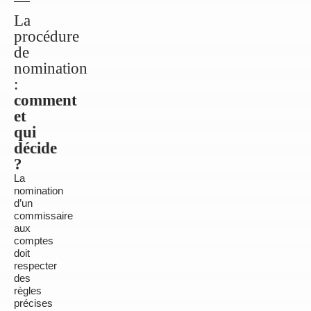
La
procédure
de
nomination
:
comment
et
qui
décide
?
La
nomination
d’un
commissaire
aux
comptes
doit
respecter
des
règles
précises