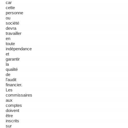
car
cette
personne
ou
société
devra
travailler
en
toute
indépendance
et
garantir
la
qualité
de
l’audit
financier.
Les
commissaires
aux
comptes
doivent
être
inscrits
sur