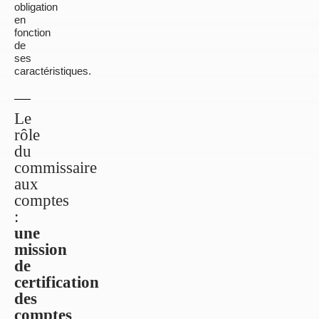
obligation
en
fonction
de
ses
caractéristiques.
Le
rôle
du
commissaire
aux
comptes
:
une
mission
de
certification
des
comptes