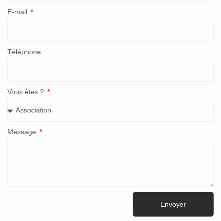
E-mail
Téléphone
Vous êtes ?
Message
Envoyer