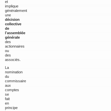
et
implique
généralement
une
décision
collective
de
l’assemblée
générale
des
actionnaires
ou
des
associés.
La
nomination
du
commissaire
aux
comptes
se
fait
en
principe