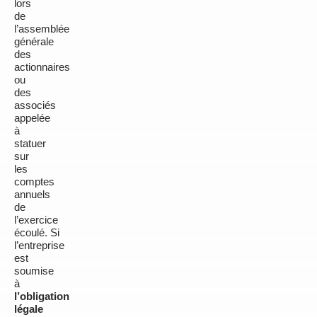
lors
de
l’assemblée
générale
des
actionnaires
ou
des
associés
appelée
à
statuer
sur
les
comptes
annuels
de
l’exercice
écoulé.
Si
l’entreprise
est
soumise
à
l’obligation
légale