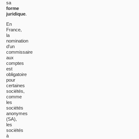
sa
forme
juridique
.
En
France,
la
nomination
d’un
commissaire
aux
comptes
est
obligatoire
pour
certaines
sociétés,
comme
les
sociétés
anonymes
(SA),
les
sociétés
à