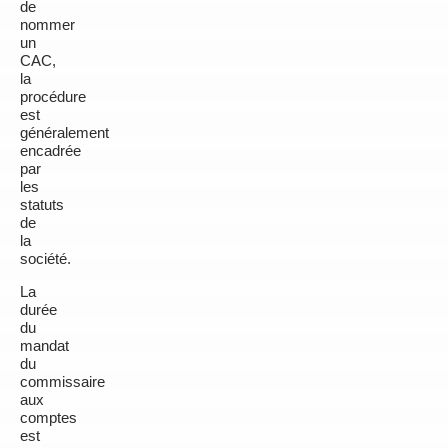
de
nommer
un
CAC,
la
procédure
est
généralement
encadrée
par
les
statuts
de
la
société.
La
durée
du
mandat
du
commissaire
aux
comptes
est