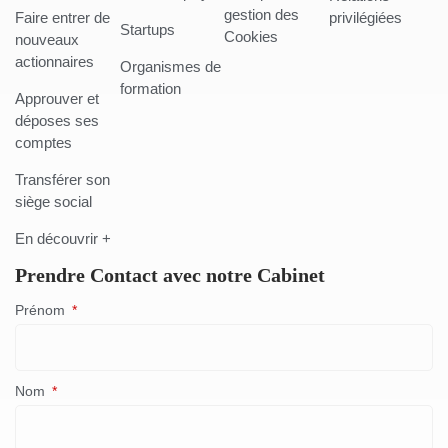
gestion des
Faire entrer de
privilégiées
Startups
Cookies
nouveaux
actionnaires
Organismes de
formation
Approuver et
déposes ses
comptes
Transférer son
siège social
En découvrir +
Prendre Contact avec notre Cabinet
Prénom
Nom